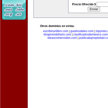
Precio Ofrecido $
Otros dominios en venta:
escribirunlibro.com
|
guiahostales.com
|
mpymes.
bloginmobiliario.com
|
clasificadosdemexico.com
ideascomerciales.com
|
publicatupropiedad.c